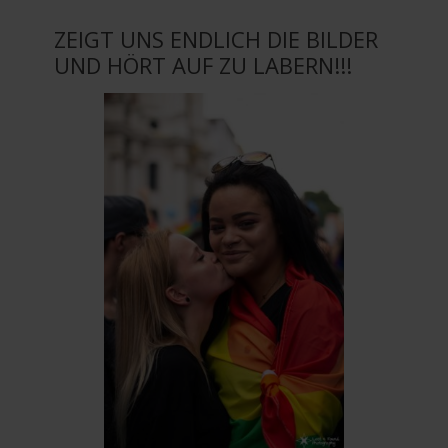
ZEIGT UNS ENDLICH DIE BILDER
UND HÖRT AUF ZU LABERN!!!