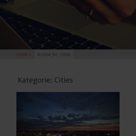
Home
»
Archive for
Cities
Kategorie:
Cities