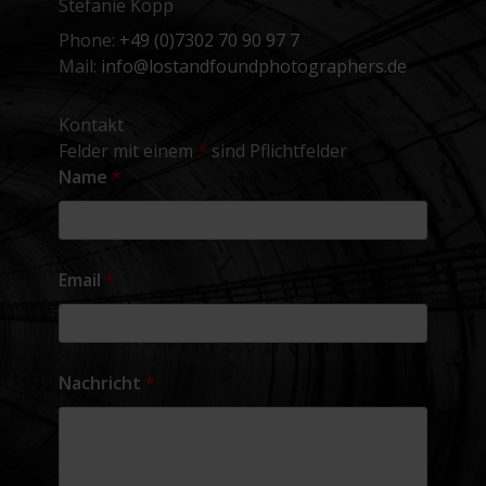
Stefanie Kopp
Phone:
+49 (0)7302 70 90 97 7
Mail:
info@lostandfoundphotographers.de
Kontakt
Felder mit einem
*
sind Pflichtfelder
Name
*
Email
*
Nachricht
*